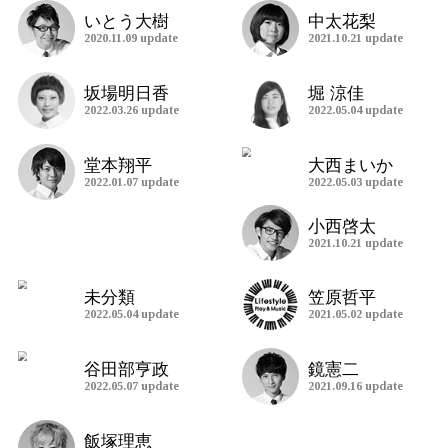
前の記事
最新記事
Latest Entry