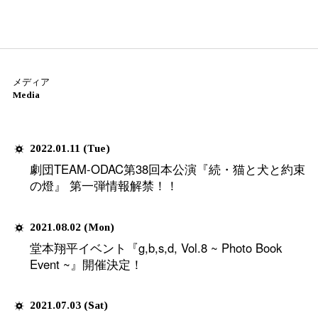
前の10件
お知らせ
Latest News