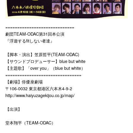
メディアへの出演、脚本＆音楽制
演出等のお問い合わせ
share