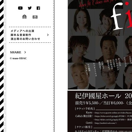
SHARE