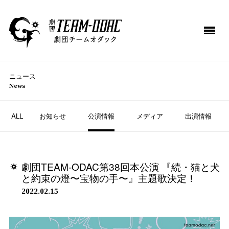
ニュース
News
TOP
ME
ALL
お知らせ
公演情報
NEWS
BL