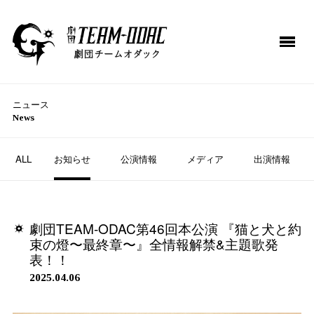
ニュース
News
TOP
ME
ALL
お知らせ
公演情報
NEWS
BL