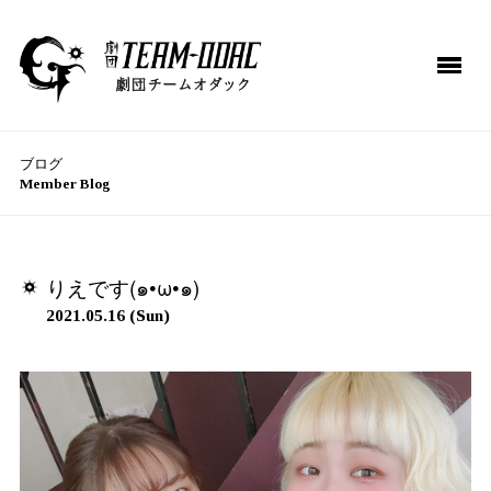
ブログ
Member Blog
TOP
ME
NEWS
BL
りえです(๑•ω•๑)